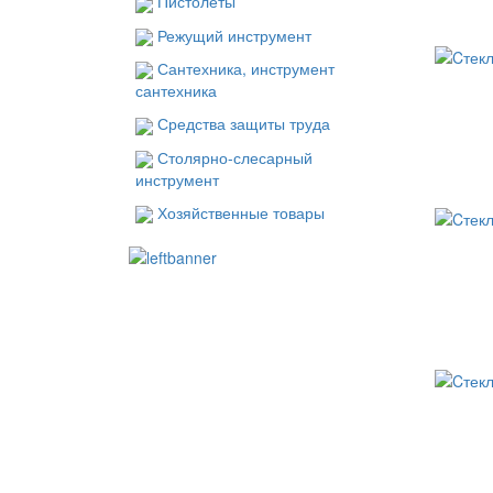
Пистолеты
Режущий инструмент
Сантехника, инструмент
сантехника
Средства защиты труда
Столярно-слесарный
инструмент
Хозяйственные товары