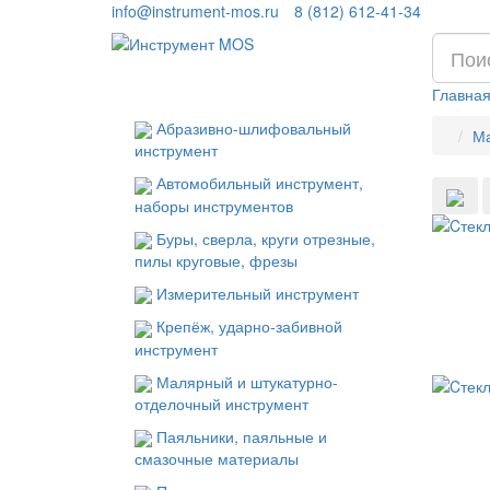
info@instrument-mos.ru
8 (812) 612-41-34
Главна
Абразивно-шлифовальный
Ма
инструмент
Автомобильный инструмент,
наборы инструментов
Буры, сверла, круги отрезные,
пилы круговые, фрезы
Измерительный инструмент
Крепёж, ударно-забивной
инструмент
Малярный и штукатурно-
отделочный инструмент
Паяльники, паяльные и
смазочные материалы