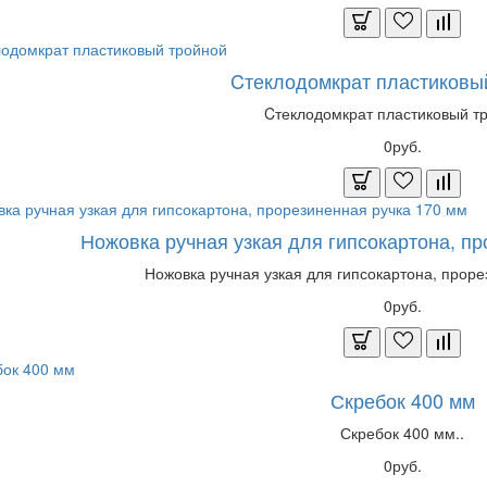
Cтеклодомкрат пластиковы
Cтеклодомкрат пластиковый тр
0руб.
Ножовка ручная узкая для гипсокартона, пр
Ножовка ручная узкая для гипсокартона, проре
0руб.
Скребок 400 мм
Скребок 400 мм..
0руб.