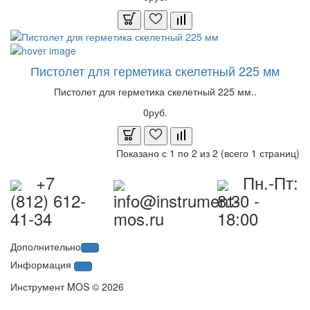
Пистолет для герметика скелетный 225 мм
Пистолет для герметика скелетный 225 мм..
0руб.
Показано с 1 по 2 из 2 (всего 1 страниц)
+7
Пн.-Пт:
(812) 612-
info@instrument-
8:30 -
41-34
mos.ru
18:00
Дополнительно
Информация
Инструмент MOS © 2026