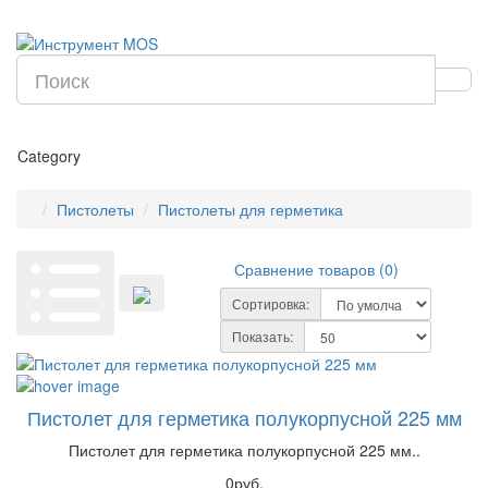
Category
Пистолеты
Пистолеты для герметика
Сравнение товаров (0)
Сортировка:
Показать:
Пистолет для герметика полукорпусной 225 мм
Пистолет для герметика полукорпусной 225 мм..
0руб.