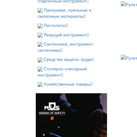
отделочный инструмент
Паяльники, паяльные и
смазочные материалы
Пистолеты
Режущий инструмент
Сантехника, инструмент
сантехника
Средства защиты труда
Столярно-слесарный
инструмент
Хозяйственные товары