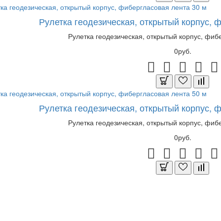
Рулетка геодезическая, открытый корпус, 
Рулетка геодезическая, открытый корпус, фибе
0руб.
Рулетка геодезическая, открытый корпус, 
Рулетка геодезическая, открытый корпус, фибе
0руб.