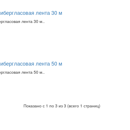
фибергласовая лента 30 м
ргласовая лента 30 м..
фибергласовая лента 50 м
ргласовая лента 50 м..
Показано с 1 по 3 из 3 (всего 1 страниц)