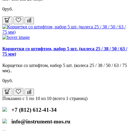
0руб.
Корщетки со штифтом, набор 5 шт. (колеса 25 / 38 / 50 / 63 /
75 мм)
Корщетки со штифтом, набор 5 шт. (колеса 25 / 38 / 50 / 63 / 75
мм)..
0руб.
Показано с 1 по 10 из 10 (всего 1 страниц)
+7 (812) 612-41-34
info@instrument-mos.ru