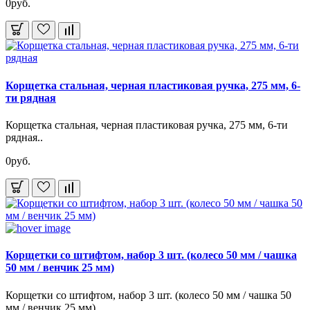
0руб.
Корщетка стальная, черная пластиковая ручка, 275 мм, 6-
ти рядная
Корщетка стальная, черная пластиковая ручка, 275 мм, 6-ти
рядная..
0руб.
Корщетки со штифтом, набор 3 шт. (колесо 50 мм / чашка
50 мм / венчик 25 мм)
Корщетки со штифтом, набор 3 шт. (колесо 50 мм / чашка 50
мм / венчик 25 мм)..