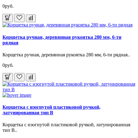
0руб.
Корщетка ручная, деревянная рукоятка 280 мм, 6-ти
рядная
Корщетка ручная, деревянная рукоятка 280 мм, 6-ти рядная..
0руб.
Корщетка с изогнутой пластиковой ручкой,
латунированная тип В
Корщетка с изогнутой пластиковой ручкой, латунированная
тип В..