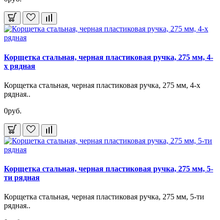
Корщетка стальная, черная пластиковая ручка, 275 мм, 4-
х рядная
Корщетка стальная, черная пластиковая ручка, 275 мм, 4-х
рядная..
0руб.
Корщетка стальная, черная пластиковая ручка, 275 мм, 5-
ти рядная
Корщетка стальная, черная пластиковая ручка, 275 мм, 5-ти
рядная..