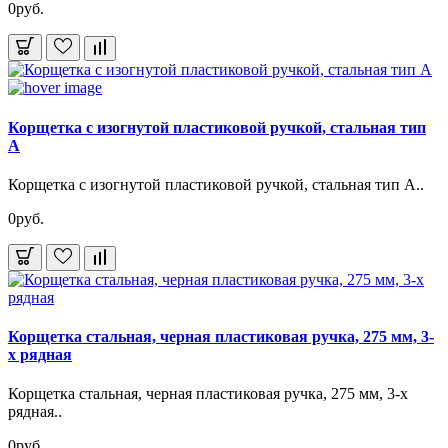
0руб.
Корщетка с изогнутой пластиковой ручкой, стальная тип
А
Корщетка с изогнутой пластиковой ручкой, стальная тип А..
0руб.
Корщетка стальная, черная пластиковая ручка, 275 мм, 3-
х рядная
Корщетка стальная, черная пластиковая ручка, 275 мм, 3-х
рядная..
0руб.