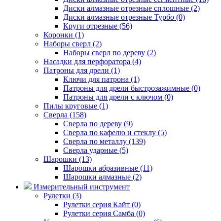
Диски алмазные отрезные сплошные (2)
Диски алмазные отрезные Турбо (0)
Круги отрезные (56)
Коронки (1)
Наборы сверл (2)
Наборы сверл по дереву (2)
Насадки для перфоратора (4)
Патроны для дрели (1)
Ключи для патрона (1)
Патроны для дрели быстрозажимные (0)
Патроны для дрели с ключом (0)
Пилы круговые (1)
Сверла (158)
Сверла по дереву (9)
Сверла по кафелю и стеклу (5)
Сверла по металлу (139)
Сверла ударные (5)
Шарошки (13)
Шарошки абразивные (11)
Шарошки алмазные (2)
Измерительный инструмент
Рулетки (3)
Рулетки серия Кайт (0)
Рулетки серия Самба (0)