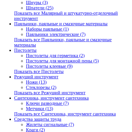
Шнуры (3)
Шпатели (25)
Показать все Малярный и штукатурно-отделочный
инструмент
Паяльники, паяльные и смазочные материалы
Наборы паяльные (1)
Паяльники электрические (7)
Показать все Паяльники, паяльные и смазочные
материалы
Пистолеты
Пистолеты для герметика (2)
Пистолеты для монтажной пены (5)
Пистолеты клеевые (9)
Показать все Пистолеты
Режущий инструмент
Ножи (13)
Стеклорезы (2)
Показать все Режущий инструмент
Сантехника, инструмент сантехника
Ключи разводные (7)
Метчики (13)
Показать все Сантехника, инструмент сантехника
Средства защиты труда
Жилеты сигнальные (7)
Краги (2)