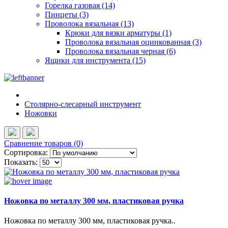
Горелка газовая (14)
Пинцеты (3)
Проволока вязальная (13)
Крюки для вязки арматуры (1)
Проволока вязальная оцинкованная (3)
Проволока вязальная черная (6)
Ящики для инструмента (15)
Столярно-слесарный инструмент
Ножовки
Сравнение товаров (0)
Сортировка:
Показать:
Ножовка по металлу 300 мм, пластиковая ручка
Ножовка по металлу 300 мм, пластиковая ручка..