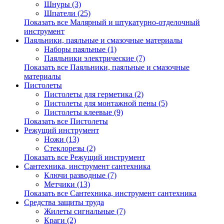
Шнуры (3)
Шпатели (25)
Показать все Малярный и штукатурно-отделочный
инструмент
Паяльники, паяльные и смазочные материалы
Наборы паяльные (1)
Паяльники электрические (7)
Показать все Паяльники, паяльные и смазочные
материалы
Пистолеты
Пистолеты для герметика (2)
Пистолеты для монтажной пены (5)
Пистолеты клеевые (9)
Показать все Пистолеты
Режущий инструмент
Ножи (13)
Стеклорезы (2)
Показать все Режущий инструмент
Сантехника, инструмент сантехника
Ключи разводные (7)
Метчики (13)
Показать все Сантехника, инструмент сантехника
Средства защиты труда
Жилеты сигнальные (7)
Краги (2)