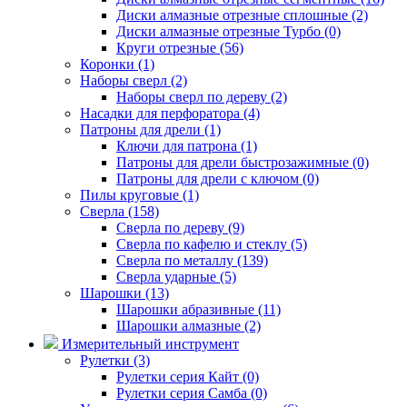
Диски алмазные отрезные сплошные (2)
Диски алмазные отрезные Турбо (0)
Круги отрезные (56)
Коронки (1)
Наборы сверл (2)
Наборы сверл по дереву (2)
Насадки для перфоратора (4)
Патроны для дрели (1)
Ключи для патрона (1)
Патроны для дрели быстрозажимные (0)
Патроны для дрели с ключом (0)
Пилы круговые (1)
Сверла (158)
Сверла по дереву (9)
Сверла по кафелю и стеклу (5)
Сверла по металлу (139)
Сверла ударные (5)
Шарошки (13)
Шарошки абразивные (11)
Шарошки алмазные (2)
Измерительный инструмент
Рулетки (3)
Рулетки серия Кайт (0)
Рулетки серия Самба (0)