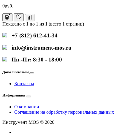
0руб.
Показано с 1 по 1 из 1 (всего 1 страниц)
+7 (812) 612-41-34
info@instrument-mos.ru
Пн.-Пт: 8:30 - 18:00
Дополнительно
Контакты
Информация
О компании
Соглашение на обработку персональных данных
Инструмент MOS © 2026