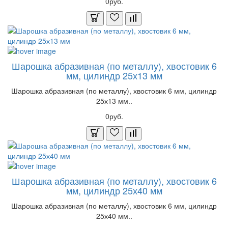
0руб.
Шарошка абразивная (по металлу), хвостовик 6
мм, цилиндр 25х13 мм
Шарошка абразивная (по металлу), хвостовик 6 мм, цилиндр
25х13 мм..
0руб.
Шарошка абразивная (по металлу), хвостовик 6
мм, цилиндр 25х40 мм
Шарошка абразивная (по металлу), хвостовик 6 мм, цилиндр
25х40 мм..