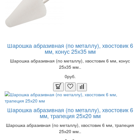
Шарошка абразивная (по металлу), хвостовик 6
мм, конус 25х35 мм
Шарошка абразивная (по металлу), хвостовик 6 мм, конус
25х35 мм..
0руб.
Шарошка абразивная (по металлу), хвостовик 6
мм, трапеция 25х20 мм
Шарошка абразивная (по металлу), хвостовик 6 мм, трапеция
25х20 мм..