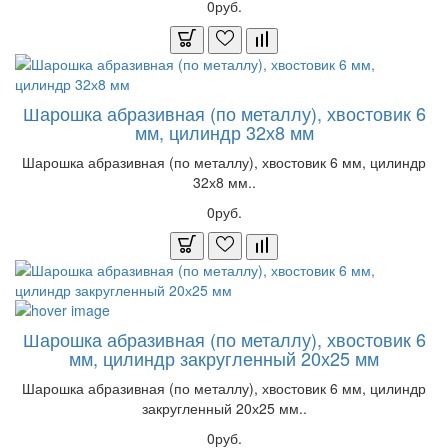
0руб.
Шарошка абразивная (по металлу), хвостовик 6
мм, цилиндр 32х8 мм
Шарошка абразивная (по металлу), хвостовик 6 мм, цилиндр
32х8 мм..
0руб.
Шарошка абразивная (по металлу), хвостовик 6
мм, цилиндр закругленный 20х25 мм
Шарошка абразивная (по металлу), хвостовик 6 мм, цилиндр
закругленный 20х25 мм..
0руб.