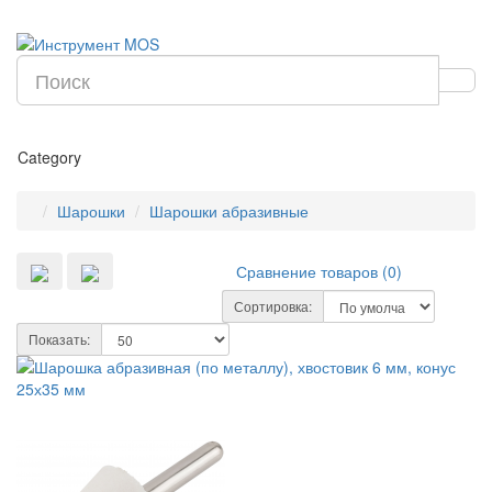
Category
Шарошки
Шарошки абразивные
Сравнение товаров (0)
Сортировка:
Показать: