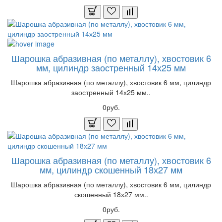
Шарошка абразивная (по металлу), хвостовик 6
мм, цилиндр заостренный 14х25 мм
Шарошка абразивная (по металлу), хвостовик 6 мм, цилиндр
заостренный 14х25 мм..
0руб.
Шарошка абразивная (по металлу), хвостовик 6
мм, цилиндр скошенный 18х27 мм
Шарошка абразивная (по металлу), хвостовик 6 мм, цилиндр
скошенный 18х27 мм..
0руб.