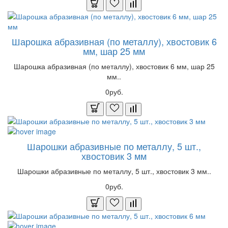
Шарошка абразивная (по металлу), хвостовик 6
мм, шар 25 мм
Шарошка абразивная (по металлу), хвостовик 6 мм, шар 25
мм..
0руб.
Шарошки абразивные по металлу, 5 шт.,
хвостовик 3 мм
Шарошки абразивные по металлу, 5 шт., хвостовик 3 мм..
0руб.