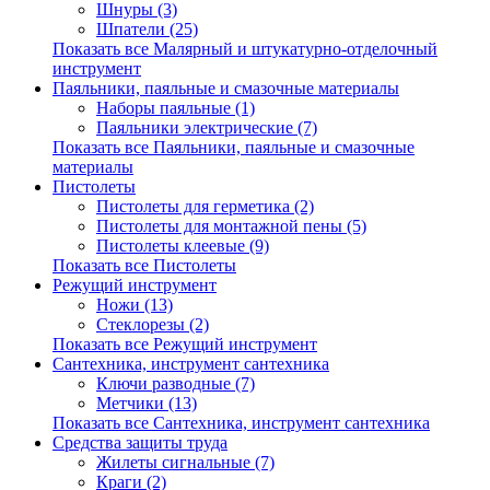
Шнуры (3)
Шпатели (25)
Показать все Малярный и штукатурно-отделочный
инструмент
Паяльники, паяльные и смазочные материалы
Наборы паяльные (1)
Паяльники электрические (7)
Показать все Паяльники, паяльные и смазочные
материалы
Пистолеты
Пистолеты для герметика (2)
Пистолеты для монтажной пены (5)
Пистолеты клеевые (9)
Показать все Пистолеты
Режущий инструмент
Ножи (13)
Стеклорезы (2)
Показать все Режущий инструмент
Сантехника, инструмент сантехника
Ключи разводные (7)
Метчики (13)
Показать все Сантехника, инструмент сантехника
Средства защиты труда
Жилеты сигнальные (7)
Краги (2)