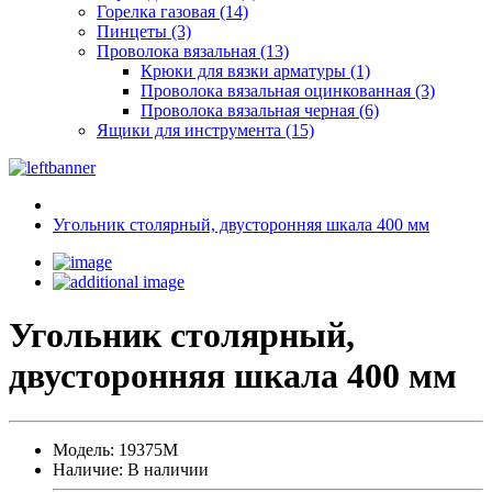
Горелка газовая (14)
Пинцеты (3)
Проволока вязальная (13)
Крюки для вязки арматуры (1)
Проволока вязальная оцинкованная (3)
Проволока вязальная черная (6)
Ящики для инструмента (15)
Угольник столярный, двусторонняя шкала 400 мм
Угольник столярный,
двусторонняя шкала 400 мм
Модель:
19375М
Наличие:
В наличии