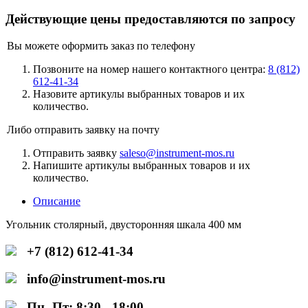
Действующие цены предоставляются по запросу
Вы можете оформить заказ по телефону
Позвоните на номер нашего контактного центра:
8 (812)
612-41-34
Назовите артикулы выбранных товаров и их
количество.
Либо отправить заявку на почту
Отправить заявку
saleso@instrument-mos.ru
Напишите артикулы выбранных товаров и их
количество.
Описание
Угольник столярный, двусторонняя шкала 400 мм
+7 (812) 612-41-34
info@instrument-mos.ru
Пн.-Пт: 8:30 - 18:00