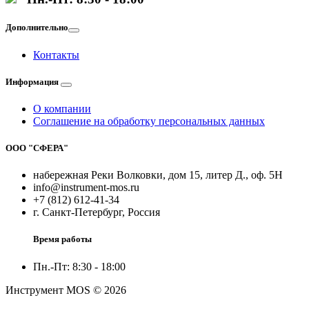
Дополнительно
Контакты
Информация
О компании
Соглашение на обработку персональных данных
ООО "СФЕРА"
набережная Реки Волковки, дом 15, литер Д., оф. 5Н
info@instrument-mos.ru
+7 (812) 612-41-34
г. Санкт-Петербург, Россия
Время работы
Пн.-Пт: 8:30 - 18:00
Инструмент MOS © 2026