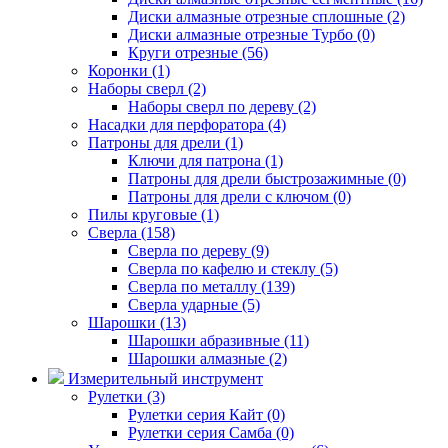
Диски алмазные отрезные сплошные (2)
Диски алмазные отрезные Турбо (0)
Круги отрезные (56)
Коронки (1)
Наборы сверл (2)
Наборы сверл по дереву (2)
Насадки для перфоратора (4)
Патроны для дрели (1)
Ключи для патрона (1)
Патроны для дрели быстрозажимные (0)
Патроны для дрели с ключом (0)
Пилы круговые (1)
Сверла (158)
Сверла по дереву (9)
Сверла по кафелю и стеклу (5)
Сверла по металлу (139)
Сверла ударные (5)
Шарошки (13)
Шарошки абразивные (11)
Шарошки алмазные (2)
Измерительный инструмент
Рулетки (3)
Рулетки серия Кайт (0)
Рулетки серия Самба (0)